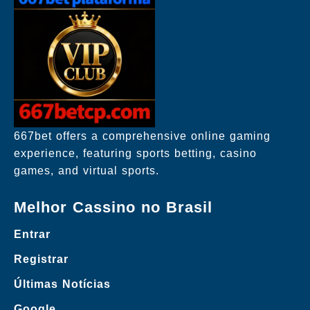
667bet offers a comprehensive online gaming
experience, featuring sports betting, casino
games, and virtual sports.
Melhor Cassino no Brasil
Entrar
Registrar
Últimas Notícias
Google