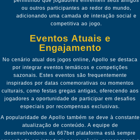
permitindo que jogadores enfrentem seus amigos
ou outros participantes ao redor do mundo,
adicionando uma camada de interação social e
competitiva ao jogo.
Eventos Atuais e
Engajamento
No cenário atual dos jogos online, Apollo se destaca
por integrar eventos temáticos e competições
sazonais. Estes eventos são frequentemente
inspirados por datas comemorativas ou momentos
culturais, como festas gregas antigas, oferecendo aos
jogadores a oportunidade de participar em desafios
especiais por recompensas exclusivas.
A popularidade de Apollo também se deve à constante
atualização de conteúdo. A equipe de
desenvolvedores da 667bet plataforma está sempre