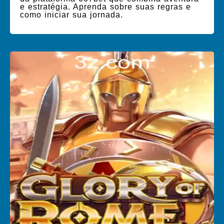
e estratégia. Aprenda sobre suas regras e
como iniciar sua jornada.