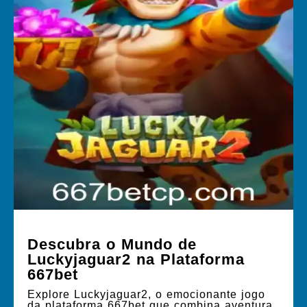
Descubra o Mundo de
Luckyjaguar2 na Plataforma
667bet
Explore Luckyjaguar2, o emocionante jogo
da plataforma 667bet que combina aventura