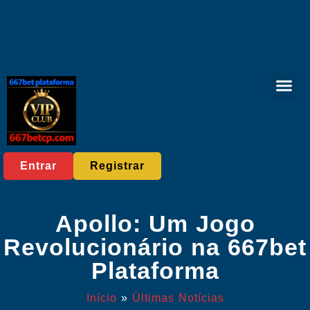
Rinha de galos
Pesca onlin
Últimas Not
Entrar
Registrar
Apollo: Um Jogo
Revolucionário na 667bet
Plataforma
Início
»
Últimas Notícias