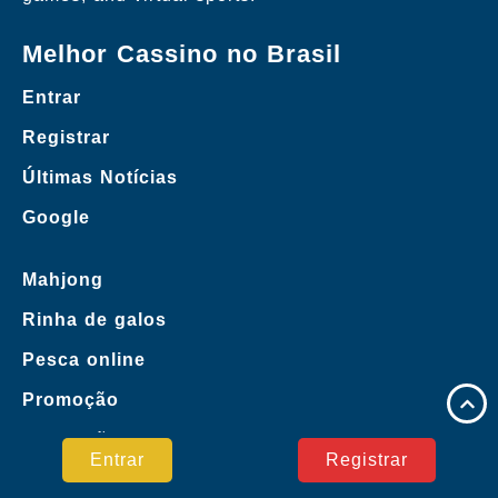
Melhor Cassino no Brasil
Entrar
Registrar
Últimas Notícias
Google
Mahjong
Rinha de galos
Pesca online
Promoção
Promoções
Entrar
Registrar
Últimas Notícias