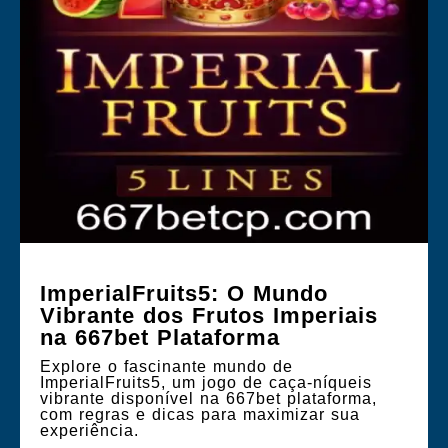
ImperialFruits5: O Mundo
Vibrante dos Frutos Imperiais
na 667bet Plataforma
Explore o fascinante mundo de
ImperialFruits5, um jogo de caça-níqueis
vibrante disponível na 667bet plataforma,
com regras e dicas para maximizar sua
experiência.