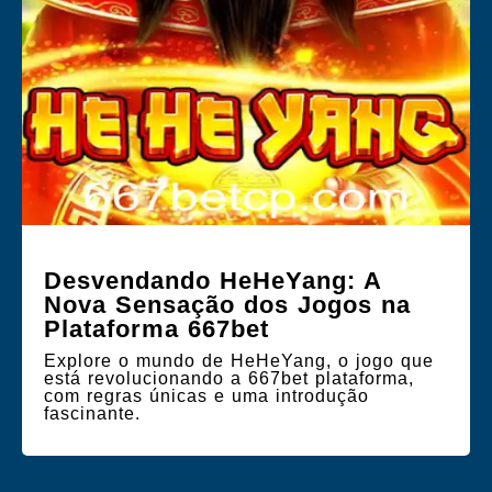
Desvendando HeHeYang: A
Nova Sensação dos Jogos na
Plataforma 667bet
Explore o mundo de HeHeYang, o jogo que
está revolucionando a 667bet plataforma,
com regras únicas e uma introdução
fascinante.