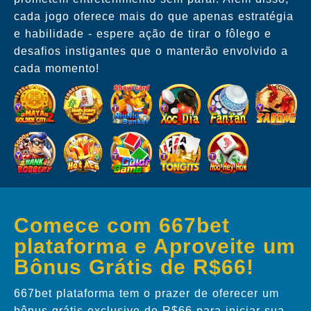
cada jogo oferece mais do que apenas estratégia
e habilidade - espere ação de tirar o fôlego e
desafios instigantes que o manterão envolvido a
cada momento!
Comece com 667bet
plataforma e Aproveite um
Bônus Grátis de R$66!
667bet plataforma tem o prazer de oferecer um
bônus grátis exclusivo de R$66 para iniciar sua