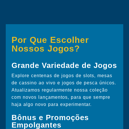
Por Que Escolher
Nossos Jogos?
Grande Variedade de Jogos
Explore centenas de jogos de slots, mesas
de cassino ao vivo e jogos de pesca únicos.
Atualizamos regularmente nossa coleção
com novos lançamentos, para que sempre
haja algo novo para experimentar.
Bônus e Promoções
Empolgantes