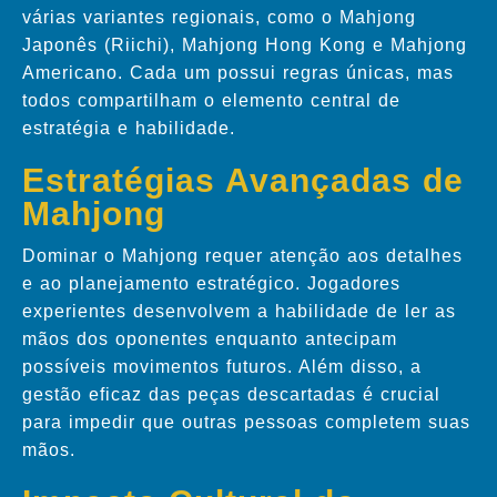
várias variantes regionais, como o Mahjong
Japonês (Riichi), Mahjong Hong Kong e Mahjong
Americano. Cada um possui regras únicas, mas
todos compartilham o elemento central de
estratégia e habilidade.
Estratégias Avançadas de
Mahjong
Dominar o Mahjong requer atenção aos detalhes
e ao planejamento estratégico. Jogadores
experientes desenvolvem a habilidade de ler as
mãos dos oponentes enquanto antecipam
possíveis movimentos futuros. Além disso, a
gestão eficaz das peças descartadas é crucial
para impedir que outras pessoas completem suas
mãos.