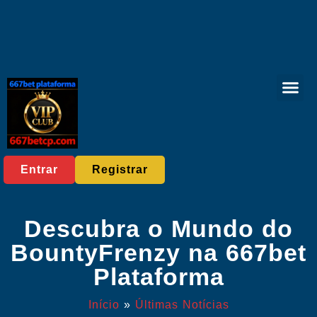
Rinha de galos
Pesca onlin
Últimas Not
Entrar
Registrar
Descubra o Mundo do
BountyFrenzy na 667bet
Plataforma
Início
»
Últimas Notícias