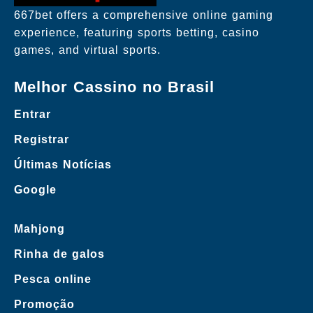
667bet offers a comprehensive online gaming
experience, featuring sports betting, casino
games, and virtual sports.
Melhor Cassino no Brasil
Entrar
Registrar
Últimas Notícias
Google
Mahjong
Rinha de galos
Pesca online
Promoção