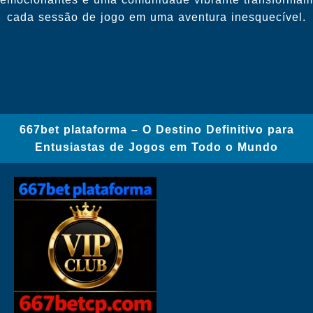
cada sessão de jogo em uma aventura inesquecível.
667bet plataforma – O Destino Definitivo para
Entusiastas de Jogos em Todo o Mundo