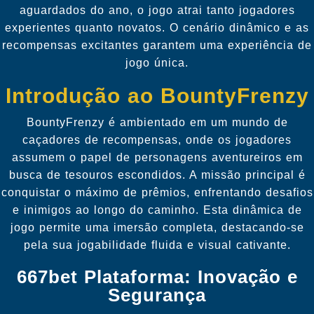
aguardados do ano, o jogo atrai tanto jogadores
experientes quanto novatos. O cenário dinâmico e as
recompensas excitantes garantem uma experiência de
jogo única.
Introdução ao BountyFrenzy
BountyFrenzy é ambientado em um mundo de
caçadores de recompensas, onde os jogadores
assumem o papel de personagens aventureiros em
busca de tesouros escondidos. A missão principal é
conquistar o máximo de prêmios, enfrentando desafios
e inimigos ao longo do caminho. Esta dinâmica de
jogo permite uma imersão completa, destacando-se
pela sua jogabilidade fluida e visual cativante.
667bet Plataforma: Inovação e
Segurança