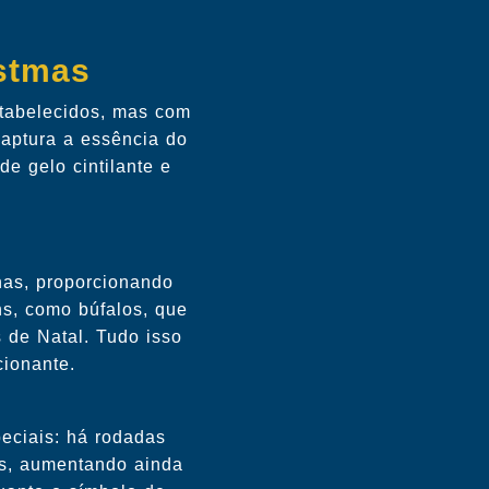
istmas
stabelecidos, mas com
captura a essência do
e gelo cintilante e
nhas, proporcionando
ns, como búfalos, que
 de Natal. Tudo isso
cionante.
eciais: há rodadas
vos, aumentando ainda