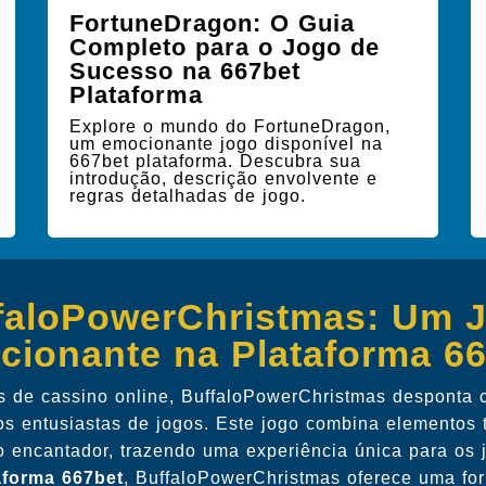
FortuneDragon: O Guia
Completo para o Jogo de
Sucesso na 667bet
Plataforma
Explore o mundo do FortuneDragon,
um emocionante jogo disponível na
667bet plataforma. Descubra sua
introdução, descrição envolvente e
regras detalhadas de jogo.
faloPowerChristmas: Um 
ionante na Plataforma 6
s de cassino online, BuffaloPowerChristmas despont
os entusiastas de jogos. Este jogo combina elementos t
 encantador, trazendo uma experiência única para os 
aforma 667bet
, BuffaloPowerChristmas oferece uma fo