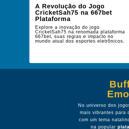
A Revolução do Jogo
CricketSah75 na 667bet
Plataforma
Explore a inovação do jogo
CricketSah75 na renomada plataforma
667bet, suas regras e impacto no
mundo atual dos esportes eletrônicos.
Buf
Emoc
No universo dos jogo
mais vibrantes para 
com um tema natalino
na popular
plat