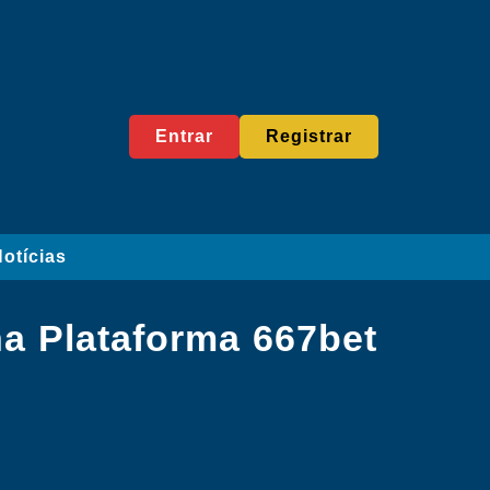
Entrar
Registrar
otícias
a Plataforma 667bet