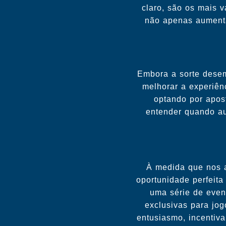
claro, são os mais v
não apenas aument
Embora a sorte dese
melhorar a experiên
optando por apos
entender quando au
À medida que nos 
oportunidade perfeita
uma série de even
exclusivas para jo
entusiasmo, incentiv