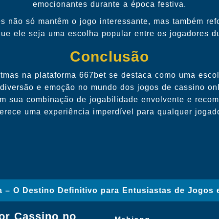
emocionantes durante a época festiva.
es não só mantêm o jogo interessante, mas também ref
que ele seja uma escolha popular entre os jogadores du
Conclusão
tmas na plataforma 667bet se destaca como uma escol
diversão e emoção no mundo dos jogos de cassino onli
m sua combinação de jogabilidade envolvente e recom
ferece uma experiência imperdível para qualquer jogado
a – O Destino Definitivo para Entusiastas de Jogo
or Cassino no