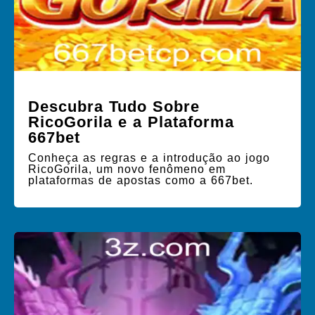
Descubra Tudo Sobre
RicoGorila e a Plataforma
667bet
Conheça as regras e a introdução ao jogo
RicoGorila, um novo fenômeno em
plataformas de apostas como a 667bet.