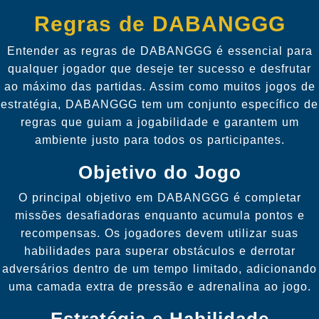
Regras de DABANGGG
Entender as regras de DABANGGG é essencial para
qualquer jogador que deseje ter sucesso e desfrutar
ao máximo das partidas. Assim como muitos jogos de
estratégia, DABANGGG tem um conjunto específico de
regras que guiam a jogabilidade e garantem um
ambiente justo para todos os participantes.
Objetivo do Jogo
O principal objetivo em DABANGGG é completar
missões desafiadoras enquanto acumula pontos e
recompensas. Os jogadores devem utilizar suas
habilidades para superar obstáculos e derrotar
adversários dentro de um tempo limitado, adicionando
uma camada extra de pressão e adrenalina ao jogo.
Estratégia e Habilidade