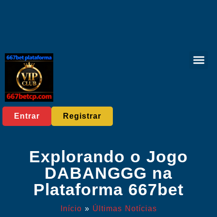
Rinha de galos
Pesca onlin
Últimas Not
Entrar
Registrar
Explorando o Jogo
DABANGGG na
Plataforma 667bet
Início
»
Últimas Notícias