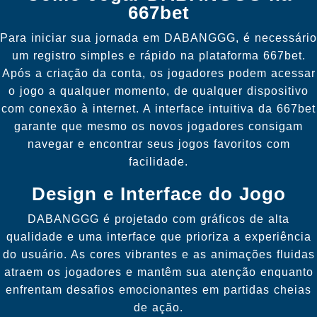
667bet
Para iniciar sua jornada em DABANGGG, é necessário
um registro simples e rápido na plataforma 667bet.
Após a criação da conta, os jogadores podem acessar
o jogo a qualquer momento, de qualquer dispositivo
com conexão à internet. A interface intuitiva da 667bet
garante que mesmo os novos jogadores consigam
navegar e encontrar seus jogos favoritos com
facilidade.
Design e Interface do Jogo
DABANGGG é projetado com gráficos de alta
qualidade e uma interface que prioriza a experiência
do usuário. As cores vibrantes e as animações fluidas
atraem os jogadores e mantêm sua atenção enquanto
enfrentam desafios emocionantes em partidas cheias
de ação.