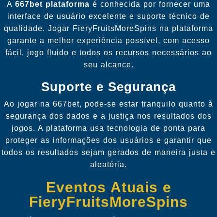
A
667bet plataforma
é conhecida por fornecer uma
interface de usuário excelente e suporte técnico de
qualidade. Jogar FieryFruitsMoreSpins na plataforma
garante a melhor experiência possível, com acesso
fácil, jogo fluido e todos os recursos necessários ao
seu alcance.
Suporte e Segurança
Ao jogar na 667bet, pode-se estar tranquilo quanto à
segurança dos dados e a justiça nos resultados dos
jogos. A plataforma usa tecnologia de ponta para
proteger as informações dos usuários e garantir que
todos os resultados sejam gerados de maneira justa e
aleatória.
Eventos Atuais e
FieryFruitsMoreSpins