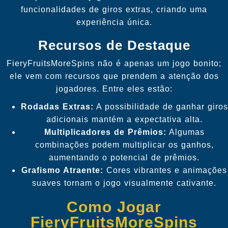
funcionalidades de giros extras, criando uma
experiência única.
Recursos de Destaque
FieryFruitsMoreSpins não é apenas um jogo bonito;
ele vem com recursos que prendem a atenção dos
jogadores. Entre eles estão:
Rodadas Extras:
A possibilidade de ganhar giros
adicionais mantém a expectativa alta.
Multiplicadores de Prêmios:
Algumas
combinações podem multiplicar os ganhos,
aumentando o potencial de prêmios.
Grafismo Atraente:
Cores vibrantes e animações
suaves tornam o jogo visualmente cativante.
Como Jogar
FieryFruitsMoreSpins