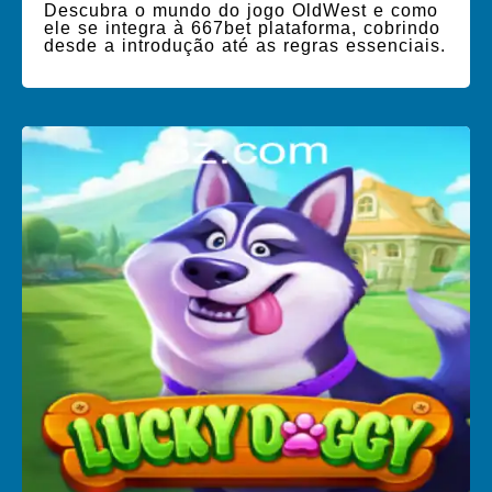
Descubra o mundo do jogo OldWest e como
ele se integra à 667bet plataforma, cobrindo
desde a introdução até as regras essenciais.