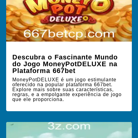
Descubra o Fascinante Mundo
do Jogo MoneyPotDELUXE na
Plataforma 667bet
MoneyPotDELUXE é um jogo estimulante
oferecido na popular plataforma 667bet.
Explore mais sobre suas características,
regras, e a empolgante experiência de jogo
que ele proporciona.