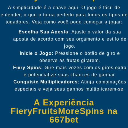
A simplicidade é a chave aqui. O jogo é fácil de
entender, o que o torna perfeito para todos os tipos de
jogadores. Veja como você pode começar a jogar:
Escolha Sua Aposta:
Ajuste o valor da sua
aposta de acordo com seu orçamento e estilo de
jogo.
Inicie o Jogo:
Pressione o botão de giro e
observe as frutas girarem.
Fiery Spins:
Gire mais vezes com os giros extra
e potencialize suas chances de ganhar.
Conquiste Multiplicadores:
Atinja combinações
especiais e veja seus ganhos multiplicarem-se.
A Experiência
FieryFruitsMoreSpins na
667bet