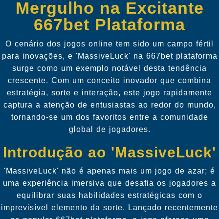
Mergulho na Excitante
667bet Plataforma
O cenário dos jogos online tem sido um campo fértil
para inovações, e 'MassiveLuck' na 667bet plataforma
surge como um exemplo notável desta tendência
crescente. Com um conceito inovador que combina
estratégia, sorte e interação, este jogo rapidamente
captura a atenção de entusiastas ao redor do mundo,
tornando-se um dos favoritos entre a comunidade
global de jogadores.
Introdução ao 'MassiveLuck'
'MassiveLuck' não é apenas mais um jogo de azar; é
uma experiência imersiva que desafia os jogadores a
equilibrar suas habilidades estratégicas com o
imprevisível elemento da sorte. Lançado recentemente