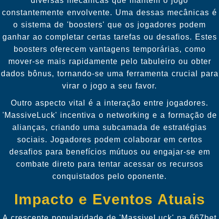
diversas mecânicas que mantêm o jogo
constantemente envolvente. Uma dessas mecânicas é
o sistema de 'boosters' que os jogadores podem
ganhar ao completar certas tarefas ou desafios. Estes
boosters oferecem vantagens temporárias, como
mover-se mais rapidamente pelo tabuleiro ou obter
dados bônus, tornando-se uma ferramenta crucial para
virar o jogo a seu favor.
Outro aspecto vital é a interação entre jogadores.
'MassiveLuck' incentiva o networking e a formação de
alianças, criando uma subcamada de estratégias
sociais. Jogadores podem colaborar em certos
desafios para benefícios mútuos ou engajar-se em
combate direto para tentar acessar os recursos
conquistados pelo oponente.
Impacto e Eventos Atuais
A crescente popularidade de 'MassiveLuck' na 667bet