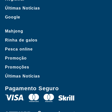
Últimas Notícias
Google
Mahjong
Rinha de galos
Pesca online
Promoção
Promoções
Últimas Notícias
Pagamento Seguro