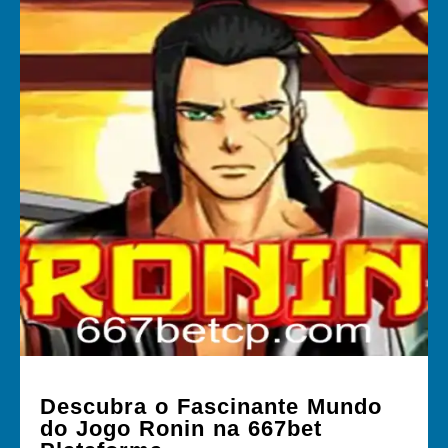
Descubra o Fascinante Mundo
do Jogo Ronin na 667bet