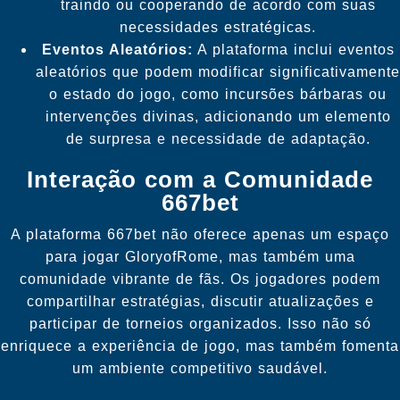
traindo ou cooperando de acordo com suas
necessidades estratégicas.
Eventos Aleatórios:
A plataforma inclui eventos
aleatórios que podem modificar significativamente
o estado do jogo, como incursões bárbaras ou
intervenções divinas, adicionando um elemento
de surpresa e necessidade de adaptação.
Interação com a Comunidade
667bet
A plataforma 667bet não oferece apenas um espaço
para jogar GloryofRome, mas também uma
comunidade vibrante de fãs. Os jogadores podem
compartilhar estratégias, discutir atualizações e
participar de torneios organizados. Isso não só
enriquece a experiência de jogo, mas também fomenta
um ambiente competitivo saudável.