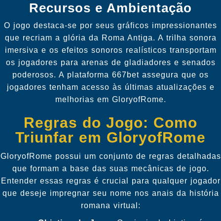
Recursos e Ambientação
O jogo destaca-se por seus gráficos impressionantes
que recriam a glória da Roma Antiga. A trilha sonora
imersiva e os efeitos sonoros realísticos transportam
os jogadores para arenas de gladiadores e senados
poderosos. A plataforma 667bet assegura que os
jogadores tenham acesso às últimas atualizações e
melhorias em GloryofRome.
Regras do Jogo: Como
Triunfar em GloryofRome
GloryofRome possui um conjunto de regras detalhadas
que formam a base das suas mecânicas de jogo.
Entender essas regras é crucial para qualquer jogador
que deseje impregnar seu nome nos anais da história
romana virtual: