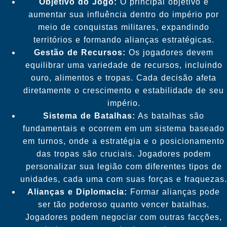
Objetivo do Jogo:
O principal objetivo é
aumentar sua influência dentro do império por
meio de conquistas militares, expandindo
territórios e formando alianças estratégicas.
Gestão de Recursos:
Os jogadores devem
equilibrar uma variedade de recursos, incluindo
ouro, alimentos e tropas. Cada decisão afeta
diretamente o crescimento e estabilidade de seu
império.
Sistema de Batalhas:
As batalhas são
fundamentais e ocorrem em um sistema baseado
em turnos, onde a estratégia e o posicionamento
das tropas são cruciais. Jogadores podem
personalizar sua legião com diferentes tipos de
unidades, cada uma com suas forças e fraquezas.
Alianças e Diplomacia:
Formar alianças pode
ser tão poderoso quanto vencer batalhas.
Jogadores podem negociar com outras facções,