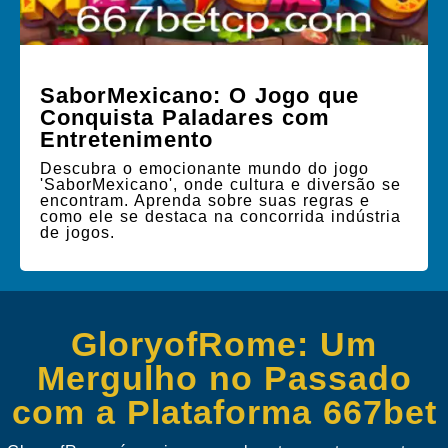
SaborMexicano: O Jogo que
Conquista Paladares com
Entretenimento
Descubra o emocionante mundo do jogo
'SaborMexicano', onde cultura e diversão se
encontram. Aprenda sobre suas regras e
como ele se destaca na concorrida indústria
de jogos.
GloryofRome: Um
Mergulho no Passado
com a Plataforma 667bet