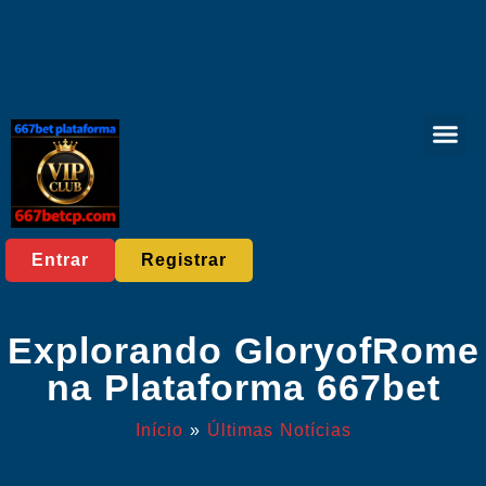
Rinha de galos
Pesca onlin
Últimas Not
Entrar
Registrar
Explorando GloryofRome
na Plataforma 667bet
Início
»
Últimas Notícias