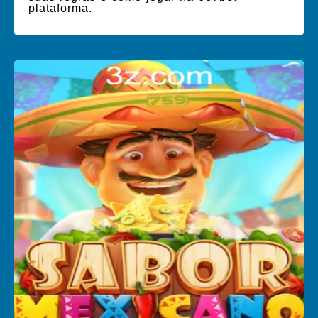
plataforma.