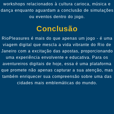
workshops relacionados à cultura carioca, música e
dança enquanto aguardam a conclusão de simulações
ou eventos dentro do jogo.
Conclusão
RioPleasures é mais do que apenas um jogo - é uma
viagem digital que mescla a vida vibrante do Rio de
Janeiro com a excitação das apostas, proporcionando
uma experiência envolvente e educativa. Para os
aventureiros digitais de hoje, essa é uma plataforma
que promete não apenas capturar a sua atenção, mas
também enriquecer sua compreensão sobre uma das
cidades mais emblemáticas do mundo.