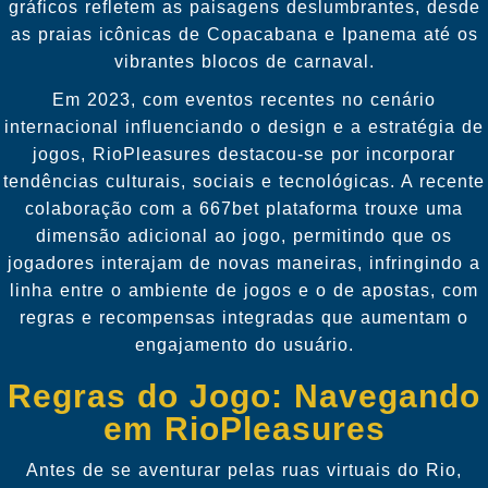
gráficos refletem as paisagens deslumbrantes, desde
as praias icônicas de Copacabana e Ipanema até os
vibrantes blocos de carnaval.
Em 2023, com eventos recentes no cenário
internacional influenciando o design e a estratégia de
jogos, RioPleasures destacou-se por incorporar
tendências culturais, sociais e tecnológicas. A recente
colaboração com a 667bet plataforma trouxe uma
dimensão adicional ao jogo, permitindo que os
jogadores interajam de novas maneiras, infringindo a
linha entre o ambiente de jogos e o de apostas, com
regras e recompensas integradas que aumentam o
engajamento do usuário.
Regras do Jogo: Navegando
em RioPleasures
Antes de se aventurar pelas ruas virtuais do Rio,