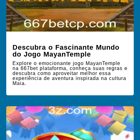
Descubra o Fascinante Mundo
do Jogo MayanTemple
Explore o emocionante jogo MayanTemple
na 667bet plataforma, conheça suas regras e
descubra como aproveitar melhor essa
experiência de aventura inspirada na cultura
Maia.