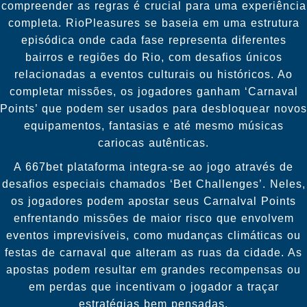
compreender as regras é crucial para uma experiência
completa. RioPleasures se baseia em uma estrutura
episódica onde cada fase representa diferentes
bairros e regiões do Rio, com desafios únicos
relacionadas a eventos culturais ou históricos. Ao
completar missões, os jogadores ganham ‘Carnaval
Points’ que podem ser usados para desbloquear novos
equipamentos, fantasias e até mesmo músicas
cariocas autênticas.
A 667bet plataforma integra-se ao jogo através de
desafios especiais chamados ‘Bet Challenges’. Neles,
os jogadores podem apostar seus Carnalval Points
enfrentando missões de maior risco que envolvem
eventos imprevisíveis, como mudanças climáticas ou
festas de carnaval que alteram as ruas da cidade. As
apostas podem resultar em grandes recompensas ou
em perdas que incentivam o jogador a traçar
estratégias bem pensadas.