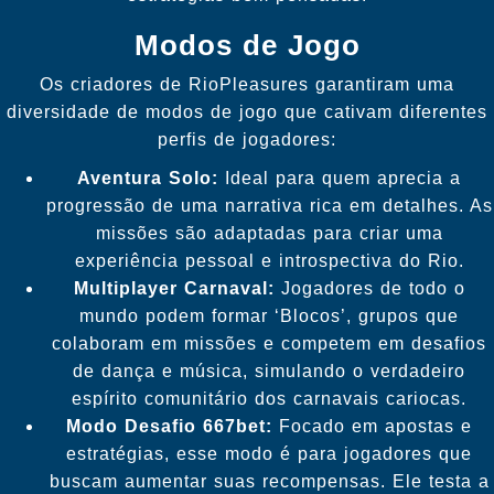
Modos de Jogo
Os criadores de RioPleasures garantiram uma
diversidade de modos de jogo que cativam diferentes
perfis de jogadores:
Aventura Solo:
Ideal para quem aprecia a
progressão de uma narrativa rica em detalhes. As
missões são adaptadas para criar uma
experiência pessoal e introspectiva do Rio.
Multiplayer Carnaval:
Jogadores de todo o
mundo podem formar ‘Blocos’, grupos que
colaboram em missões e competem em desafios
de dança e música, simulando o verdadeiro
espírito comunitário dos carnavais cariocas.
Modo Desafio 667bet:
Focado em apostas e
estratégias, esse modo é para jogadores que
buscam aumentar suas recompensas. Ele testa a