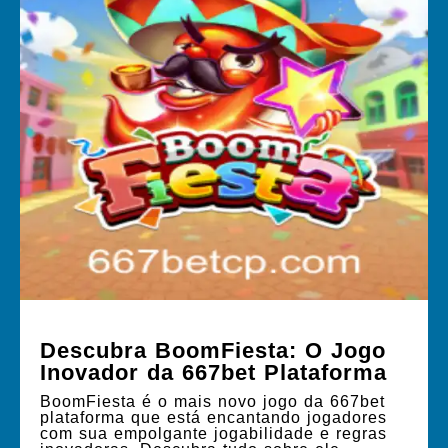
Descubra BoomFiesta: O Jogo
Inovador da 667bet Plataforma
BoomFiesta é o mais novo jogo da 667bet
plataforma que está encantando jogadores
com sua empolgante jogabilidade e regras